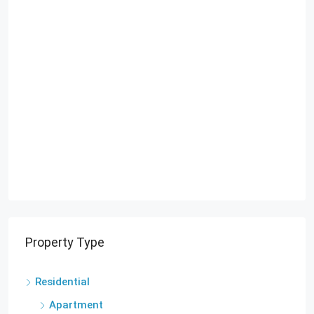
Property Type
Residential
Apartment