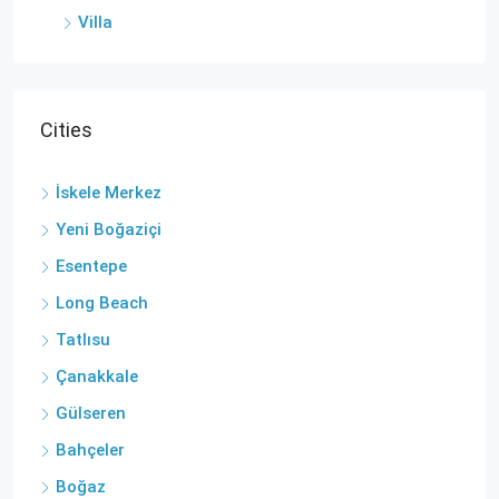
Villa
Cities
İskele Merkez
Yeni Boğaziçi
Esentepe
Long Beach
Tatlısu
Çanakkale
Gülseren
Bahçeler
Boğaz