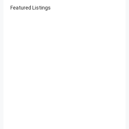
Featured Listings