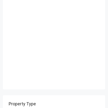
Property Type