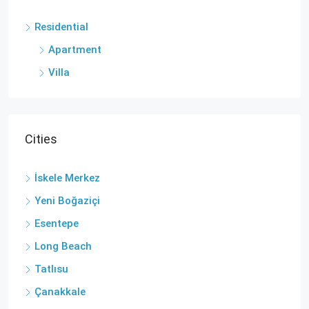
Residential
Apartment
Villa
Cities
İskele Merkez
Yeni Boğaziçi
Esentepe
Long Beach
Tatlısu
Çanakkale