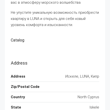
вас в атмосферу морского волшебства.
Не упустите уникальную возможность приобрести
квартиру в LUNA и открыть для себя новый
уровень комфорта и изысканности.
Catalog
Address
Address
Искеле, LUNA, Кипр
Zip/Postal Code
Country
North Cyprus
State
Iskele