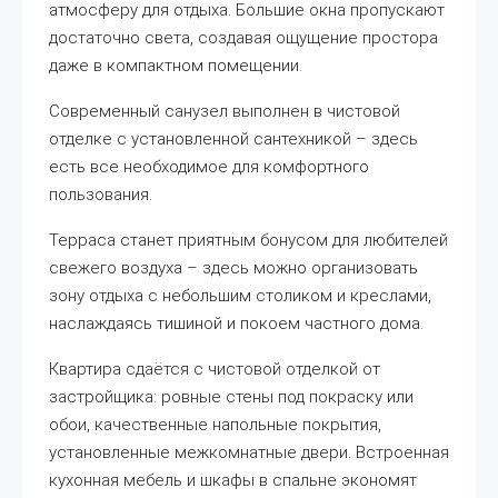
атмосферу для отдыха. Большие окна пропускают
достаточно света, создавая ощущение простора
даже в компактном помещении.
Современный санузел выполнен в чистовой
отделке с установленной сантехникой – здесь
есть все необходимое для комфортного
пользования.
Терраса станет приятным бонусом для любителей
свежего воздуха – здесь можно организовать
зону отдыха с небольшим столиком и креслами,
наслаждаясь тишиной и покоем частного дома.
Квартира сдаётся с чистовой отделкой от
застройщика: ровные стены под покраску или
обои, качественные напольные покрытия,
установленные межкомнатные двери. Встроенная
кухонная мебель и шкафы в спальне экономят