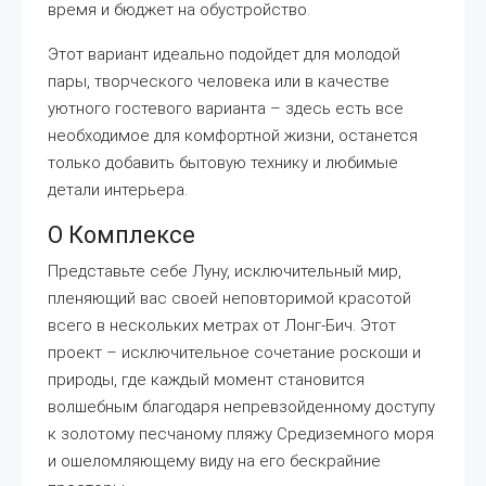
время и бюджет на обустройство.
Этот вариант идеально подойдет для молодой
пары, творческого человека или в качестве
уютного гостевого варианта – здесь есть все
необходимое для комфортной жизни, останется
только добавить бытовую технику и любимые
детали интерьера.
О Комплексе
Представьте себе Луну, исключительный мир,
пленяющий вас своей неповторимой красотой
всего в нескольких метрах от Лонг-Бич. Этот
проект – исключительное сочетание роскоши и
природы, где каждый момент становится
волшебным благодаря непревзойденному доступу
к золотому песчаному пляжу Средиземного моря
и ошеломляющему виду на его бескрайние