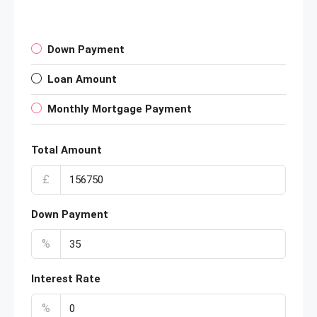
Down Payment
Loan Amount
Monthly Mortgage Payment
Total Amount
£
Down Payment
%
Interest Rate
%