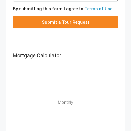
By submitting this form I agree to
Terms of Use
Submit a Tour Request
Mortgage Calculator
Monthly