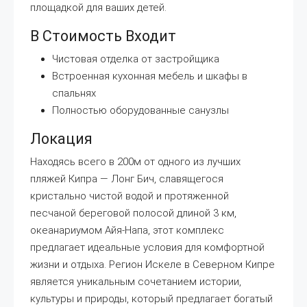
площадкой для ваших детей.
В Стоимость Входит
Чистовая отделка от застройщика
Встроенная кухонная мебель и шкафы в
спальнях
Полностью оборудованные санузлы
Локация
Находясь всего в 200м от одного из лучших
пляжей Кипра — Лонг Бич, славящегося
кристально чистой водой и протяженной
песчаной береговой полосой длиной 3 км,
океанариумом Айя-Напа, этот комплекс
предлагает идеальные условия для комфортной
жизни и отдыха. Регион Искеле в Северном Кипре
является уникальным сочетанием истории,
культуры и природы, который предлагает богатый