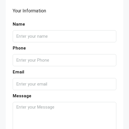
Your Information
Name
Phone
Email
Message