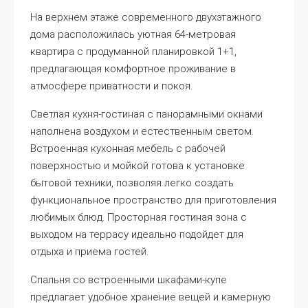
На верхнем этаже современного двухэтажного
дома расположилась уютная 64-метровая
квартира с продуманной планировкой 1+1,
предлагающая комфортное проживание в
атмосфере приватности и покоя.
Светлая кухня-гостиная с панорамными окнами
наполнена воздухом и естественным светом.
Встроенная кухонная мебель с рабочей
поверхностью и мойкой готова к установке
бытовой техники, позволяя легко создать
функциональное пространство для приготовления
любимых блюд. Просторная гостиная зона с
выходом на террасу идеально подойдет для
отдыха и приема гостей.
Спальня со встроенными шкафами-купе
предлагает удобное хранение вещей и камерную