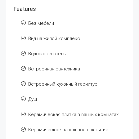
Features
Без мебели
Вид на жилой комплекс
Водонагреватель
Встроенная сантехника
Встроенный кухонный гарнитур
Душ
Керамическая плитка в ванных комнатах
Керамическое напольное покрытие