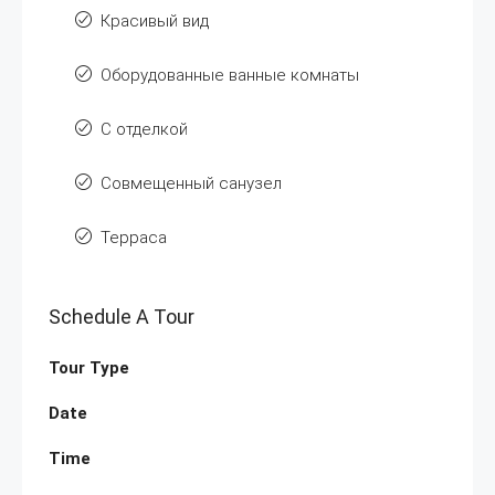
Красивый вид
Оборудованные ванные комнаты
С отделкой
Совмещенный санузел
Терраса
Schedule A Tour
Tour Type
Date
Time