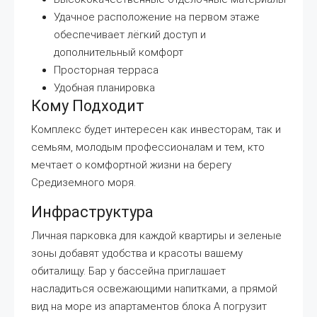
Удачное расположение на первом этаже
обеспечивает лёгкий доступ и
дополнительный комфорт
Просторная терраса
Удобная планировка
Кому Подходит
Комплекс будет интересен как инвесторам, так и
семьям, молодым профессионалам и тем, кто
мечтает о комфортной жизни на берегу
Средиземного моря.
Инфраструктура
Личная парковка для каждой квартиры и зеленые
зоны добавят удобства и красоты вашему
обиталищу. Бар у бассейна приглашает
насладиться освежающими напитками, а прямой
вид на море из апартаментов блока А погрузит