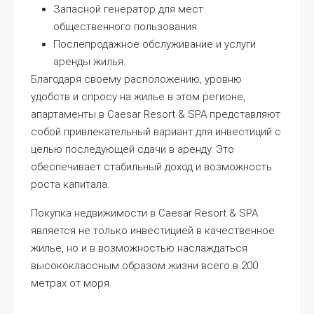
Запасной генератор для мест
общественного пользования.
Послепродажное обслуживание и услуги
аренды жилья.
Благодаря своему расположению, уровню
удобств и спросу на жилье в этом регионе,
апартаменты в Caesar Resort & SPA представляют
собой привлекательный вариант для инвестиций с
целью последующей сдачи в аренду. Это
обеспечивает стабильный доход и возможность
роста капитала.
Покупка недвижимости в Caesar Resort & SPA
является не только инвестицией в качественное
жилье, но и в возможностью наслаждаться
высококлассным образом жизни всего в 200
метрах от моря.