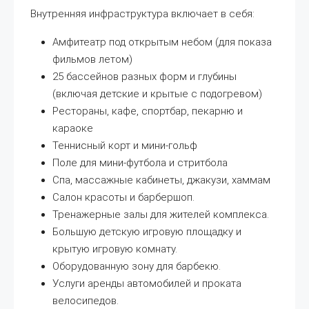
Внутренняя инфраструктура включает в себя:
Амфитеатр под открытым небом (для показа
фильмов летом)
25 бассейнов разных форм и глубины
(включая детские и крытые с подогревом)
Рестораны, кафе, спортбар, пекарню и
караоке
Теннисный корт и мини-гольф
Поле для мини-футбола и стритбола
Спа, массажные кабинеты, джакузи, хаммам
Салон красоты и барбершоп.
Тренажерные залы для жителей комплекса.
Большую детскую игровую площадку и
крытую игровую комнату.
Оборудованную зону для барбекю.
Услуги аренды автомобилей и проката
велосипедов.