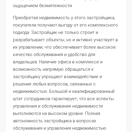
ощущением безмятежности.
Приобретая недвижимость у этого застройщика,
покупатели получают выгоду от его комплексного
подхода. Застройщик не только строит и
разрабатывает объекты, но и активно участвует в
их управлении, что обеспечивает более высокое
качество обслуживания и удобство для
владельцев. Наличие офиса в комплексе и
возможность напрямую обращаться к
застройщику упрощают взаимодействие и
решение любых вопросов, связанных с
недвижимостью. Большой и квалифицированный
штат сотрудников гарантирует, что все аспекты
управления и обслуживания недвижимости
выполняются на высоком уровне. Полная
автономность застройщика в вопросах
обслуживания и управления недвижимостью