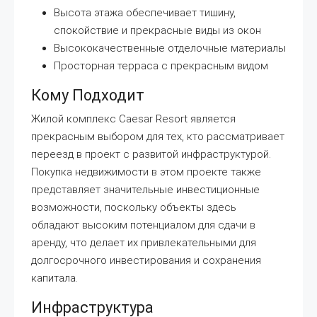
Высота этажа обеспечивает тишину,
спокойствие и прекрасные виды из окон
Высококачественные отделочные материалы
Просторная терраса с прекрасным видом
Кому Подходит
Жилой комплекс Caesar Resort является
прекрасным выбором для тех, кто рассматривает
переезд в проект с развитой инфраструктурой.
Покупка недвижимости в этом проекте также
представляет значительные инвестиционные
возможности, поскольку объекты здесь
обладают высоким потенциалом для сдачи в
аренду, что делает их привлекательными для
долгосрочного инвестирования и сохранения
капитала.
Инфраструктура