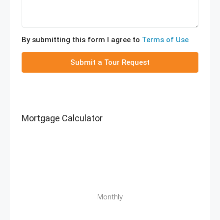
By submitting this form I agree to
Terms of Use
Submit a Tour Request
Mortgage Calculator
Monthly