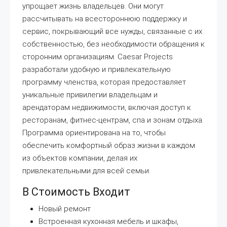
упрощает жизнь владельцев. Они могут
рассчитывать на всестороннюю поддержку и
сервис, покрывающий все нужды, связанные с их
собственностью, без необходимости обращения к
сторонним организациям. Caesar Projects
разработали удобную и привлекательную
программу членства, которая предоставляет
уникальные привилегии владельцам и
арендаторам недвижимости, включая доступ к
ресторанам, фитнес-центрам, спа и зонам отдыха.
Программа ориентирована на то, чтобы
обеспечить комфортный образ жизни в каждом
из объектов компании, делая их
привлекательными для всей семьи.
В Стоимость Входит
Новый ремонт
Встроенная кухонная мебель и шкафы,