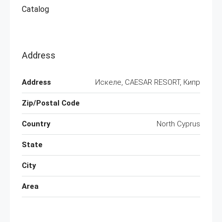
Catalog
Address
Address
Искеле, CAESAR RESORT, Кипр
Zip/Postal Code
Country
North Cyprus
State
City
Area