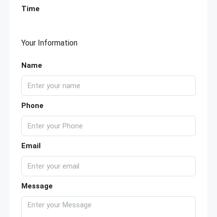
Time
Your Information
Name
Phone
Email
Message