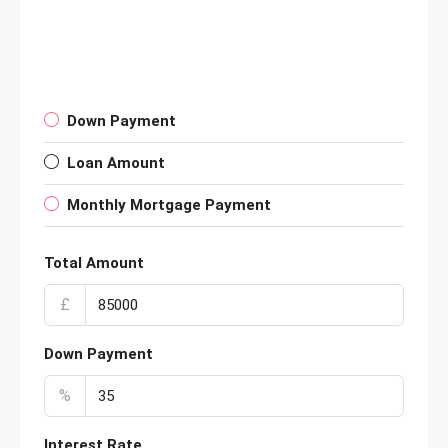
Down Payment
Loan Amount
Monthly Mortgage Payment
Total Amount
£
Down Payment
%
Interest Rate