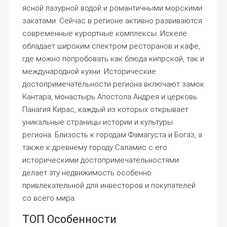
ясной лазурной водой и романтичными морскими
закатами. Сейчас в регионе активно развиваются
современные курортные комплексы. Искеле
обладает широким спектром ресторанов и кафе,
где можно попробовать как блюда кипрской, так и
международной кухни. Исторические
достопримечательности региона включают замок
Кантара, монастырь Апостола Андрея и церковь
Панагия Кирас, каждый из которых открывает
уникальные страницы истории и культуры
региона. Близость к городам Фамагуста и Богаз, а
также к древнему городу Саламис с его
историческими достопримечательностями
делает эту недвижимость особенно
привлекательной для инвесторов и покупателей
со всего мира.
ТОП Особенности