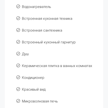
Водонагреватель
Встроенная кухонная техника
Встроенная сантехника
Встроенный кухонный гарнитур
Душ
Керамическая плитка в ванных комнатах
Кондиционер
Красивый вид
Микроволновая печь