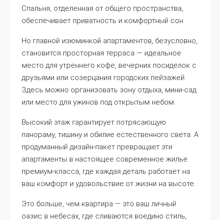
Спальня, отделенная от общего пространства,
обеспечивает приватность и комфортный сон.
Но главной изюминкой апартаментов, безусловно,
становится просторная терраса — идеальное
место для утреннего кофе, вечерних посиделок с
друзьями или созерцания городских пейзажей.
Здесь можно организовать зону отдыха, мини-сад
или место для ужинов под открытым небом.
Высокий этаж гарантирует потрясающую
панораму, тишину и обилие естественного света. А
продуманный дизайн-пакет превращает эти
апартаменты в настоящее современное жилье
премиум-класса, где каждая деталь работает на
ваш комфорт и удовольствие от жизни на высоте.
Это больше, чем квартира — это ваш личный
оазис в небесах, где сливаются воедино стиль,