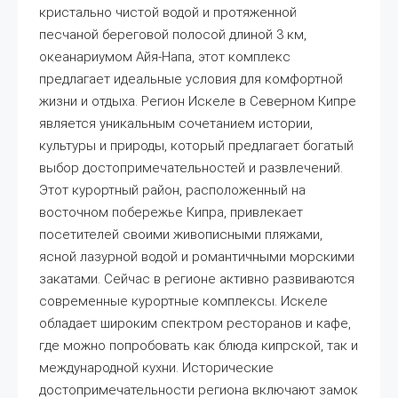
кристально чистой водой и протяженной
песчаной береговой полосой длиной 3 км,
океанариумом Айя-Напа, этот комплекс
предлагает идеальные условия для комфортной
жизни и отдыха. Регион Искеле в Северном Кипре
является уникальным сочетанием истории,
культуры и природы, который предлагает богатый
выбор достопримечательностей и развлечений.
Этот курортный район, расположенный на
восточном побережье Кипра, привлекает
посетителей своими живописными пляжами,
ясной лазурной водой и романтичными морскими
закатами. Сейчас в регионе активно развиваются
современные курортные комплексы. Искеле
обладает широким спектром ресторанов и кафе,
где можно попробовать как блюда кипрской, так и
международной кухни. Исторические
достопримечательности региона включают замок