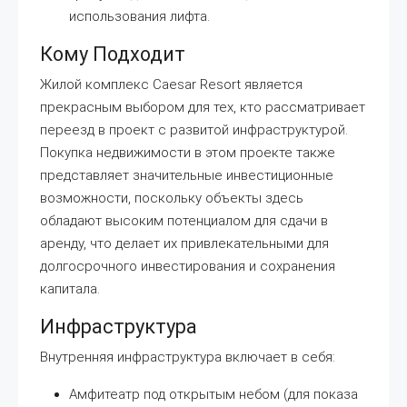
использования лифта.
Кому Подходит
Жилой комплекс Caesar Resort является
прекрасным выбором для тех, кто рассматривает
переезд в проект с развитой инфраструктурой.
Покупка недвижимости в этом проекте также
представляет значительные инвестиционные
возможности, поскольку объекты здесь
обладают высоким потенциалом для сдачи в
аренду, что делает их привлекательными для
долгосрочного инвестирования и сохранения
капитала.
Инфраструктура
Внутренняя инфраструктура включает в себя:
Амфитеатр под открытым небом (для показа