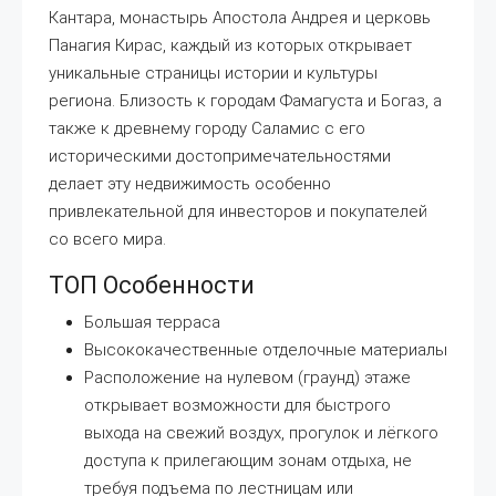
Кантара, монастырь Апостола Андрея и церковь
Панагия Кирас, каждый из которых открывает
уникальные страницы истории и культуры
региона. Близость к городам Фамагуста и Богаз, а
также к древнему городу Саламис с его
историческими достопримечательностями
делает эту недвижимость особенно
привлекательной для инвесторов и покупателей
со всего мира.
ТОП Особенности
Большая терраса
Высококачественные отделочные материалы
Расположение на нулевом (граунд) этаже
открывает возможности для быстрого
выхода на свежий воздух, прогулок и лёгкого
доступа к прилегающим зонам отдыха, не
требуя подъема по лестницам или