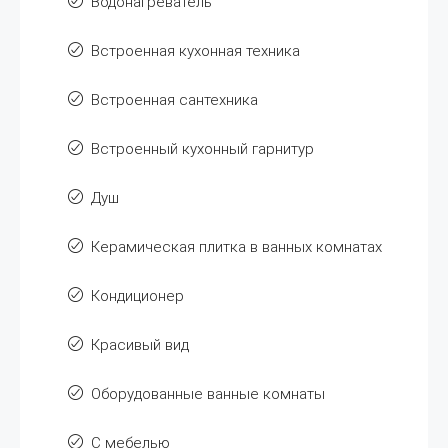
Водонагреватель
Встроенная кухонная техника
Встроенная сантехника
Встроенный кухонный гарнитур
Душ
Керамическая плитка в ванных комнатах
Кондиционер
Красивый вид
Оборудованные ванные комнаты
С мебелью