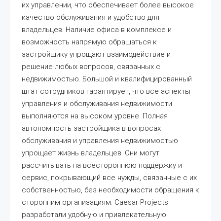
их управлении, что обеспечивает более высокое
качество обслуживания и удобство для
владельцев. Наличие офиса в комплексе и
возможность напрямую обращаться к
застройщику упрощают взаимодействие и
решение любых вопросов, связанных с
недвижимостью. Большой и квалифицированный
штат сотрудников гарантирует, что все аспекты
управления и обслуживания недвижимости
выполняются на высоком уровне. Полная
автономность застройщика в вопросах
обслуживания и управления недвижимостью
упрощает жизнь владельцев. Они могут
рассчитывать на всестороннюю поддержку и
сервис, покрывающий все нужды, связанные с их
собственностью, без необходимости обращения к
сторонним организациям. Caesar Projects
разработали удобную и привлекательную