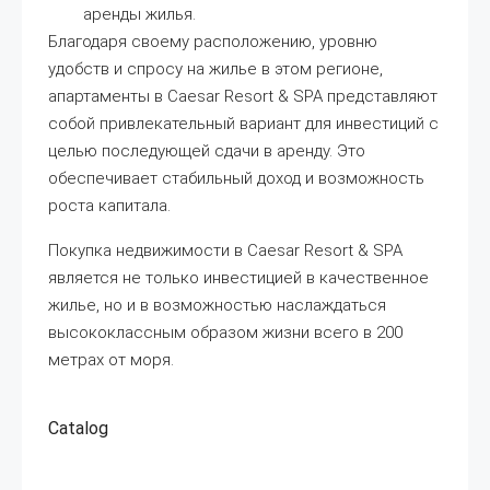
аренды жилья.
Благодаря своему расположению, уровню
удобств и спросу на жилье в этом регионе,
апартаменты в Caesar Resort & SPA представляют
собой привлекательный вариант для инвестиций с
целью последующей сдачи в аренду. Это
обеспечивает стабильный доход и возможность
роста капитала.
Покупка недвижимости в Caesar Resort & SPA
является не только инвестицией в качественное
жилье, но и в возможностью наслаждаться
высококлассным образом жизни всего в 200
метрах от моря.
Catalog