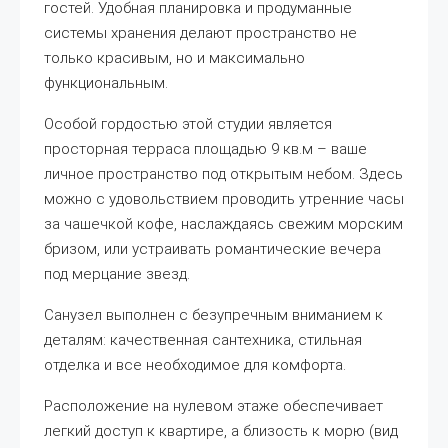
гостей. Удобная планировка и продуманные
системы хранения делают пространство не
только красивым, но и максимально
функциональным.
Особой гордостью этой студии является
просторная терраса площадью 9 кв.м – ваше
личное пространство под открытым небом. Здесь
можно с удовольствием проводить утренние часы
за чашечкой кофе, наслаждаясь свежим морским
бризом, или устраивать романтические вечера
под мерцание звезд.
Санузел выполнен с безупречным вниманием к
деталям: качественная сантехника, стильная
отделка и все необходимое для комфорта.
Расположение на нулевом этаже обеспечивает
легкий доступ к квартире, а близость к морю (вид