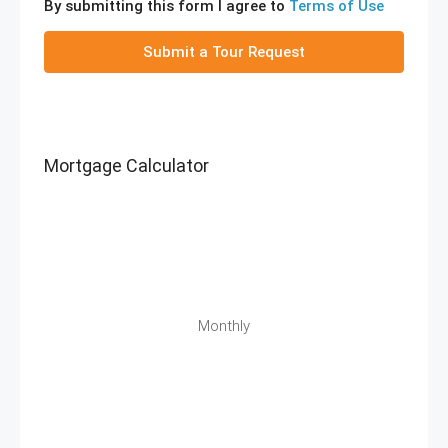
By submitting this form I agree to
Terms of Use
Submit a Tour Request
Mortgage Calculator
Monthly