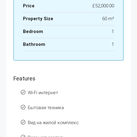
Price
£52,000.00
Property Size
60 m²
Bedroom
1
Bathroom
1
Features
Wi-Fi интернет
Бытовая техника
Вид на жилой комплекс