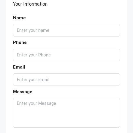
Your Information
Name
Phone
Email
Message