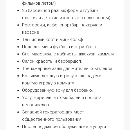
фильмов летом)
25 бассейнов разных форм и глубины
(включая детские и крытые с подогревом)
Рестораны, кафе, спортбар, пекарню и
караоке
Теннисный корт и мини-гольф
Поле для мини-футбола и стритбола
Спа, массажные кабинеты, джакузи, хаммам
Салон красоты и барбершоп.
Тренажерные залы для жителей комплекса.
Большую детскую игровую площадку и
крытую игровую комнату.
Оборудованную зону для барбекю.
Услуги аренды автомобилей и проката
велосипедов.
Запасной генератор для мест
общественного пользования.
Послепродажное обслуживание и услуги