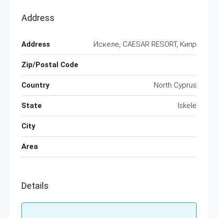
Address
Address
Искеле, CAESAR RESORT, Кипр
Zip/Postal Code
Country
North Cyprus
State
Iskele
City
Area
Details