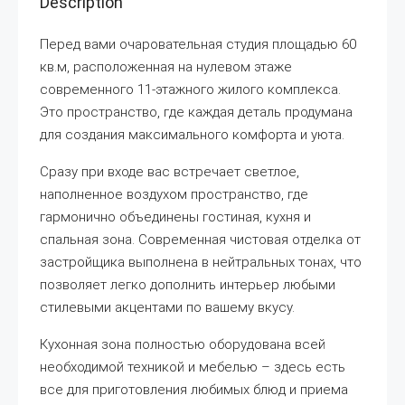
Description
Перед вами очаровательная студия площадью 60
кв.м, расположенная на нулевом этаже
современного 11-этажного жилого комплекса.
Это пространство, где каждая деталь продумана
для создания максимального комфорта и уюта.
Сразу при входе вас встречает светлое,
наполненное воздухом пространство, где
гармонично объединены гостиная, кухня и
спальная зона. Современная чистовая отделка от
застройщика выполнена в нейтральных тонах, что
позволяет легко дополнить интерьер любыми
стилевыми акцентами по вашему вкусу.
Кухонная зона полностью оборудована всей
необходимой техникой и мебелью – здесь есть
все для приготовления любимых блюд и приема