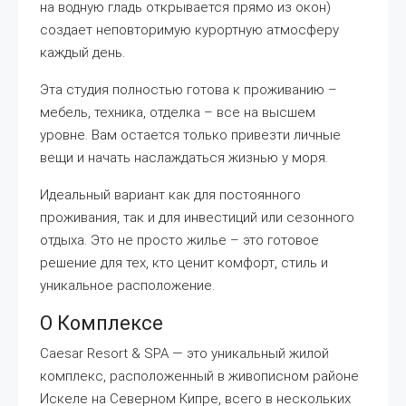
на водную гладь открывается прямо из окон)
создает неповторимую курортную атмосферу
каждый день.
Эта студия полностью готова к проживанию –
мебель, техника, отделка – все на высшем
уровне. Вам остается только привезти личные
вещи и начать наслаждаться жизнью у моря.
Идеальный вариант как для постоянного
проживания, так и для инвестиций или сезонного
отдыха. Это не просто жилье – это готовое
решение для тех, кто ценит комфорт, стиль и
уникальное расположение.
О Комплексе
Caesar Resort & SPA — это уникальный жилой
комплекс, расположенный в живописном районе
Искеле на Северном Кипре, всего в нескольких