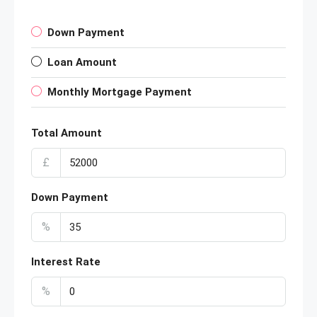
Down Payment
Loan Amount
Monthly Mortgage Payment
Total Amount
£
Down Payment
%
Interest Rate
%