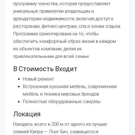
программу членства, которая предоставляет
уникальные привилегии владельцам и
арендаторам недвижимости, включая доступ к
ресторанам, фитнес-центрам, спа и зонам отдыха.
Программа ориентирована на то, чтобы
обеспечить комфортный образ жизни в каждом
из объектов компании, делая их
привлекательными для всей семьи.
В Стоимость Входит
Новый ремонт
Встроенная кухонная мебель, современная
мебель и техника мировых брендов
Полностью оборудованные санузлы
Локация
Находясь всего в 200 м от одного из лучших
пляжей Кипра — Лонг Бич, славящегося