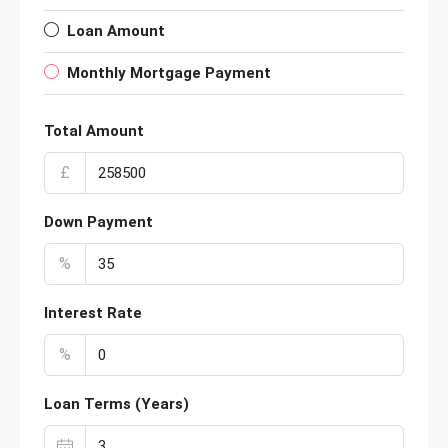
Loan Amount
Monthly Mortgage Payment
Total Amount
£
Down Payment
%
Interest Rate
%
Loan Terms (Years)