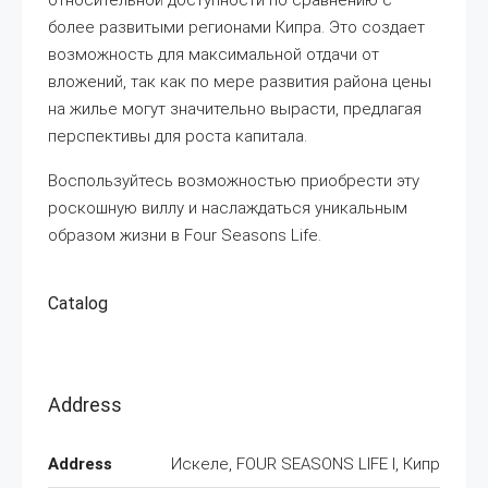
относительной доступности по сравнению с
более развитыми регионами Кипра. Это создает
возможность для максимальной отдачи от
вложений, так как по мере развития района цены
на жилье могут значительно вырасти, предлагая
перспективы для роста капитала.
Воспользуйтесь возможностью приобрести эту
роскошную виллу и наслаждаться уникальным
образом жизни в Four Seasons Life.
Catalog
Address
Address
Искеле, FOUR SEASONS LIFE I, Кипр