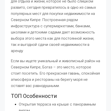
для отдыха и жизни, которое не было слишком
развито, сегодня превратилось в одно из самых
популярных мест для покупки недвижимости на
Северном Кипре. Построенная рядом
инфраструктура с супермаркетами, банками,
школами и детскими садами дает возможность
выбора этого места как для постоянной жизни,
так и выгодной сдачи своей недвижимости в
аренду.
Если вы ищете уникальный и живописный район на
Северном Кипре, Богаз – это место, которое
стоит посетить. Его прекрасная гавань, спокойная
атмосфера и рестораны на берегу моря не
оставят вас равнодушными.
ТОП Особенности
Открытая терраса на крыше с панорамным
видом