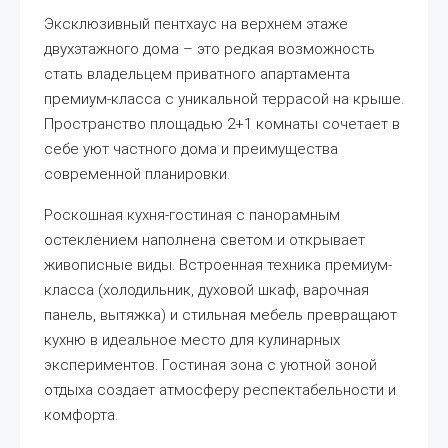
Эксклюзивный пентхаус на верхнем этаже
двухэтажного дома – это редкая возможность
стать владельцем приватного апартамента
премиум-класса с уникальной террасой на крыше.
Пространство площадью 2+1 комнаты сочетает в
себе уют частного дома и преимущества
современной планировки.
Роскошная кухня-гостиная с панорамным
остеклением наполнена светом и открывает
живописные виды. Встроенная техника премиум-
класса (холодильник, духовой шкаф, варочная
панель, вытяжка) и стильная мебель превращают
кухню в идеальное место для кулинарных
экспериментов. Гостиная зона с уютной зоной
отдыха создает атмосферу респектабельности и
комфорта.