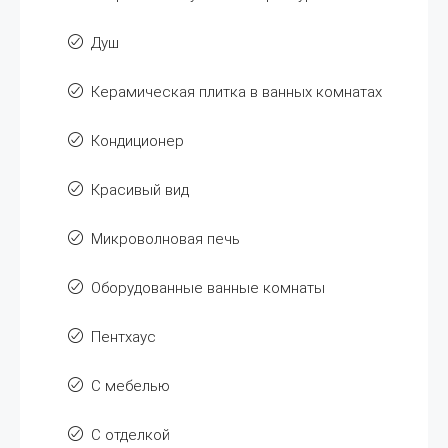
Душ
Керамическая плитка в ванных комнатах
Кондиционер
Красивый вид
Микроволновая печь
Оборудованные ванные комнаты
Пентхаус
С мебелью
С отделкой