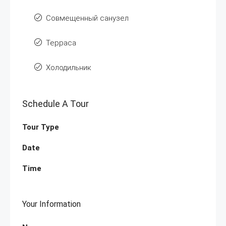
Совмещенный санузел
Терраса
Холодильник
Schedule A Tour
Tour Type
Date
Time
Your Information