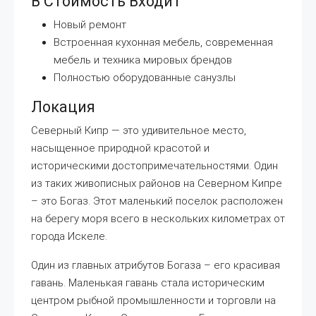
В Стоимость Входит
Новый ремонт
Встроенная кухонная мебель, современная
мебель и техника мировых брендов
Полностью оборудованные санузлы
Локация
Северный Кипр — это удивительное место,
насыщенное природной красотой и
историческими достопримечательностями. Один
из таких живописных районов на Северном Кипре
– это Богаз. Этот маленький поселок расположен
на берегу моря всего в нескольких километрах от
города Искеле.
Один из главных атрибутов Богаза – его красивая
гавань. Маленькая гавань стала историческим
центром рыбной промышленности и торговли на