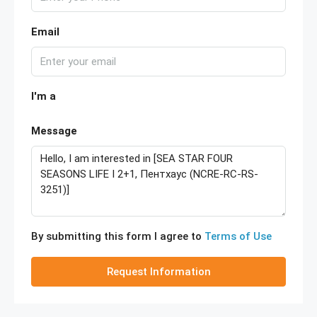
Email
I'm a
Message
By submitting this form I agree to
Terms of Use
Request Information