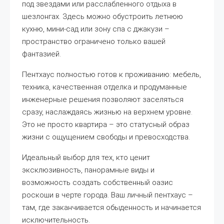
под звездами или расслабленного отдыха в
шезлонгах. Здесь можно обустроить летнюю
кухню, мини-сад или зону спа с джакузи –
пространство ограничено только вашей
фантазией.
Пентхаус полностью готов к проживанию: мебель,
техника, качественная отделка и продуманные
инженерные решения позволяют заселяться
сразу, наслаждаясь жизнью на верхнем уровне.
Это не просто квартира – это статусный образ
жизни с ощущением свободы и превосходства.
Идеальный выбор для тех, кто ценит
эксклюзивность, панорамные виды и
возможность создать собственный оазис
роскоши в черте города. Ваш личный пентхаус –
там, где заканчивается обыденность и начинается
исключительность.