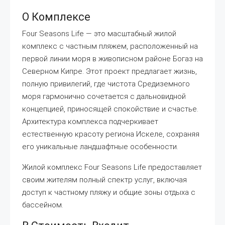
О Комплексе
Four Seasons Life — это масштабный жилой
комплекс с частным пляжем, расположенный на
первой линии моря в живописном районе Богаз на
Северном Кипре. Этот проект предлагает жизнь,
полную привилегий, где чистота Средиземного
моря гармонично сочетается с дальновидной
концепцией, приносящей спокойствие и счастье.
Архитектура комплекса подчеркивает
естественную красоту региона Искеле, сохраняя
его уникальные ландшафтные особенности.
Жилой комплекс Four Seasons Life предоставляет
своим жителям полный спектр услуг, включая
доступ к частному пляжу и общие зоны отдыха с
бассейном.