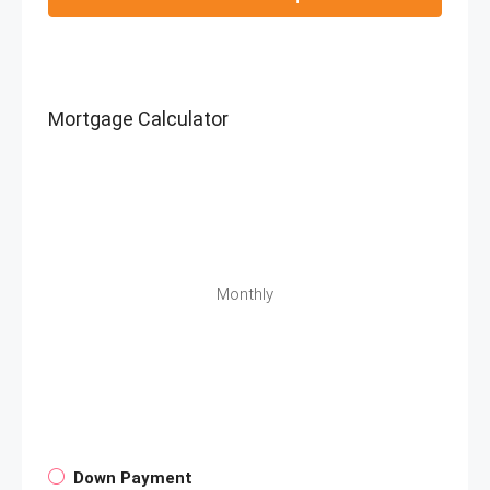
Mortgage Calculator
Monthly
Down Payment