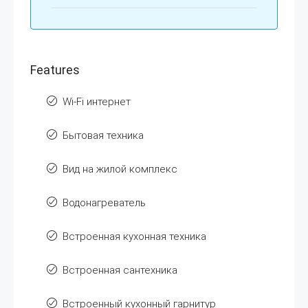
Features
Wi-Fi интернет
Бытовая техника
Вид на жилой комплекс
Водонагреватель
Встроенная кухонная техника
Встроенная сантехника
Встроенный кухонный гарнитур