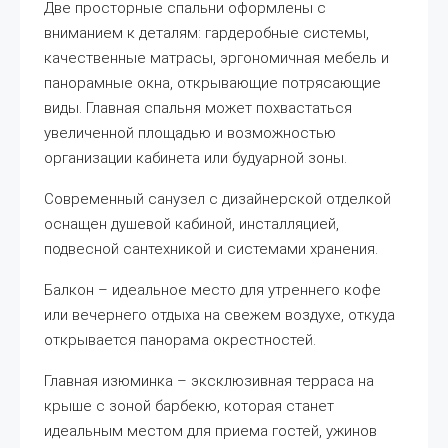
Две просторные спальни оформлены с
вниманием к деталям: гардеробные системы,
качественные матрасы, эргономичная мебель и
панорамные окна, открывающие потрясающие
виды. Главная спальня может похвастаться
увеличенной площадью и возможностью
организации кабинета или будуарной зоны.
Современный санузел с дизайнерской отделкой
оснащен душевой кабиной, инсталляцией,
подвесной сантехникой и системами хранения.
Балкон – идеальное место для утреннего кофе
или вечернего отдыха на свежем воздухе, откуда
открывается панорама окрестностей.
Главная изюминка – эксклюзивная терраса на
крыше с зоной барбекю, которая станет
идеальным местом для приема гостей, ужинов