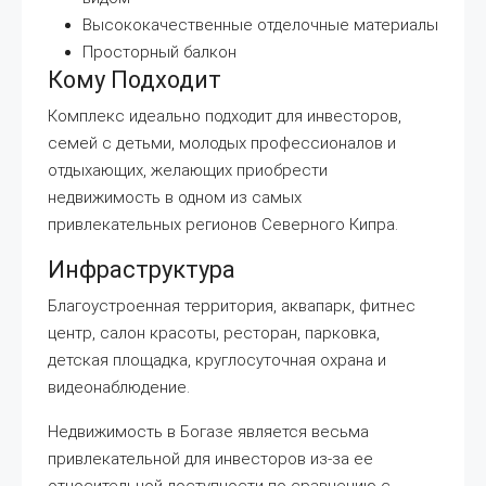
Высококачественные отделочные материалы
Просторный балкон
Кому Подходит
Комплекс идеально подходит для инвесторов,
семей с детьми, молодых профессионалов и
отдыхающих, желающих приобрести
недвижимость в одном из самых
привлекательных регионов Северного Кипра.
Инфраструктура
Благоустроенная территория, аквапарк, фитнес
центр, салон красоты, ресторан, парковка,
детская площадка, круглосуточная охрана и
видеонаблюдение.
Недвижимость в Богазе является весьма
привлекательной для инвесторов из-за ее