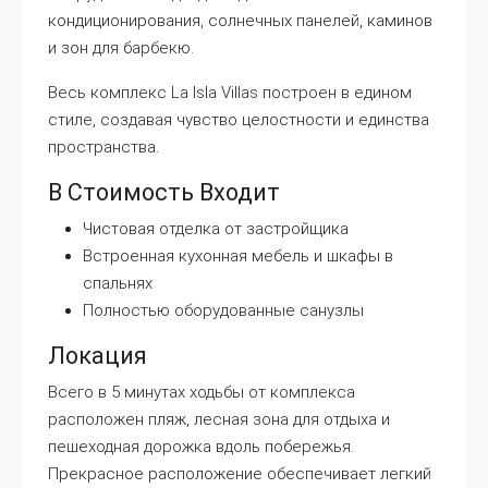
кондиционирования, солнечных панелей, каминов
и зон для барбекю.
Весь комплекс La Isla Villas построен в едином
стиле, создавая чувство целостности и единства
пространства.
В Стоимость Входит
Чистовая отделка от застройщика
Встроенная кухонная мебель и шкафы в
спальнях
Полностью оборудованные санузлы
Локация
Всего в 5 минутах ходьбы от комплекса
расположен пляж, лесная зона для отдыха и
пешеходная дорожка вдоль побережья.
Прекрасное расположение обеспечивает легкий