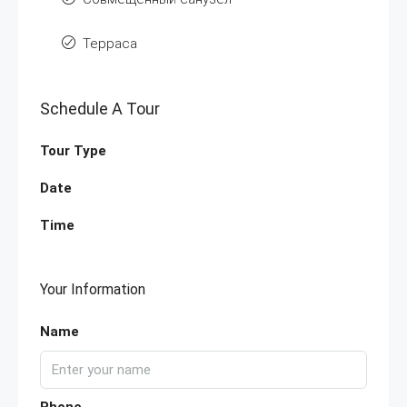
Терраса
Schedule A Tour
Tour Type
Date
Time
Your Information
Name