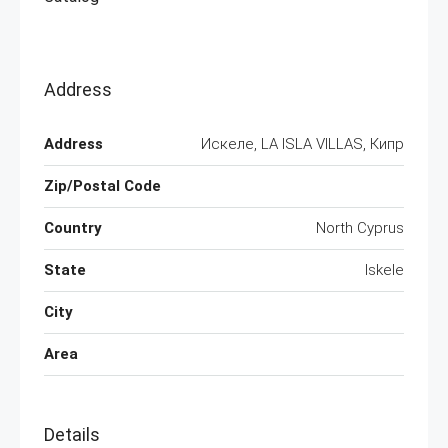
Address
Address
Искеле, LA ISLA VILLAS, Кипр
Zip/Postal Code
Country
North Cyprus
State
Iskele
City
Area
Details