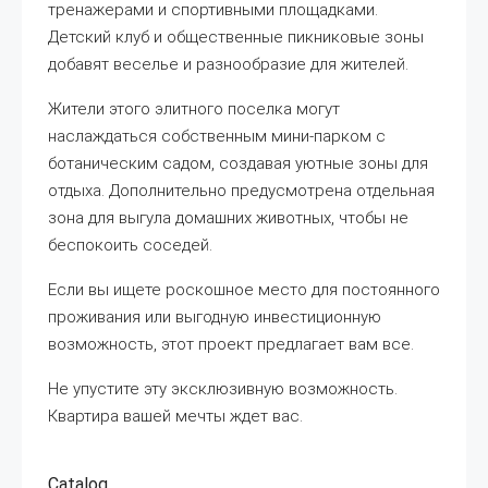
тренажерами и спортивными площадками.
Детский клуб и общественные пикниковые зоны
добавят веселье и разнообразие для жителей.
Жители этого элитного поселка могут
наслаждаться собственным мини-парком с
ботаническим садом, создавая уютные зоны для
отдыха. Дополнительно предусмотрена отдельная
зона для выгула домашних животных, чтобы не
беспокоить соседей.
Если вы ищете роскошное место для постоянного
проживания или выгодную инвестиционную
возможность, этот проект предлагает вам все.
Не упустите эту эксклюзивную возможность.
Квартира вашей мечты ждет вас.
Catalog