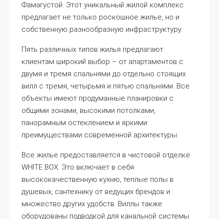
Фамагустой. Этот уникальный жилой комплекс
предлагает не только роскошное жилье, но и
собственную разнообразную инфраструктуру.
Пять различных типов жилья предлагают
клиентам широкий выбор – от апартаментов с
двумя и тремя спальнями до отдельно стоящих
вилл с тремя, четырьмя и пятью спальнями. Все
объекты имеют продуманные планировки с
общими зонами, высокими потолками,
панорамным остеклением и яркими
преимуществами современной архитектуры.
Все жилье предоставляется в чистовой отделке
WHITE BOX. Это включает в себя
высококачественную кухню, теплые полы в
душевых, сантехнику от ведущих брендов и
множество других удобств. Виллы также
оборудованы подводкой для канальной системы