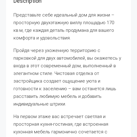
Description
Представьте себе идеальный дом для жизни –
просторную двухэтажную виллу площадью 170
кв.м, где каждая деталь продумана для вашего
комфорта и удовольствия.
Пройдя через ухоженную территорию с
парковкой для двух автомобилей, вы окажетесь у
входа в этот современный дом, выполненный в
элегантном стиле. Чистовая отделка от
застройщика создает ощущение уюта и
готовности к заселению – вам останется лишь
расставить любимую мебель и добавить
индивидуальные штрихи.
На первом этаже вас встречает светлая и
просторная кухня-гостиная, где встроенная
кухонная мебель гармонично сочетается с