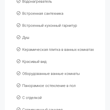
Водонагреватель
Встроенная сантехника
Встроенный кухонный гарнитур
Душ
Керамическая плитка в ванных комнатах
Красивый вид
Оборудованные ванные комнаты
Панорамное остекление в пол
С отделкой
Совмещенный санузел