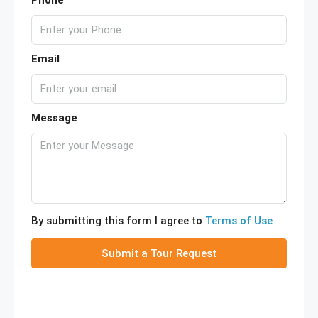
Phone
Email
Message
By submitting this form I agree to
Terms of Use
Submit a Tour Request