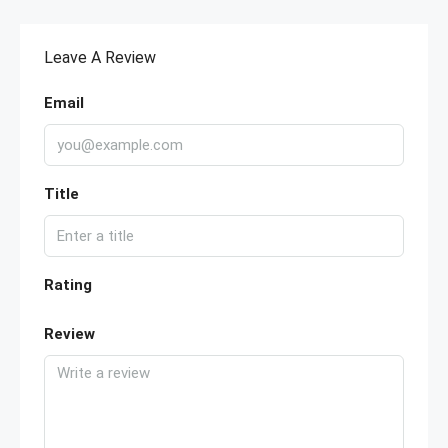
Leave A Review
Email
Title
Rating
Review