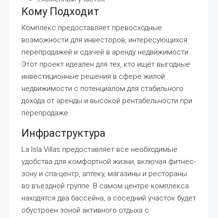
Кому Подходит
Комплекс предоставляет превосходные
возможности для инвесторов, интересующихся
перепродажей и сдачей в аренду недвижимости.
Этот проект идеален для тех, кто ищет выгодные
инвестиционные решения в сфере жилой
недвижимости с потенциалом для стабильного
дохода от аренды и высокой рентабельности при
перепродаже.
Инфраструктура
La Isla Villas предоставляет все необходимые
удобства для комфортной жизни, включая фитнес-
зону и спа-центр, аптеку, магазины и рестораны
во въездной группе. В самом центре комплекса
находятся два бассейна, а соседний участок будет
обустроен зоной активного отдыха с