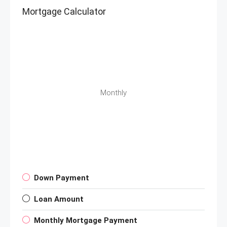
Mortgage Calculator
Monthly
Down Payment
Loan Amount
Monthly Mortgage Payment